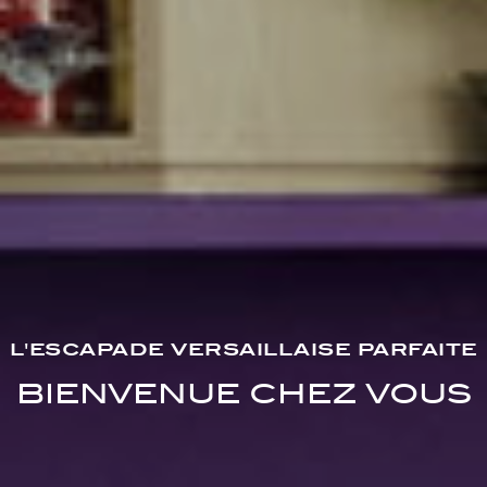
L'ESCAPADE VERSAILLAISE PARFAITE
BIENVENUE CHEZ VOUS