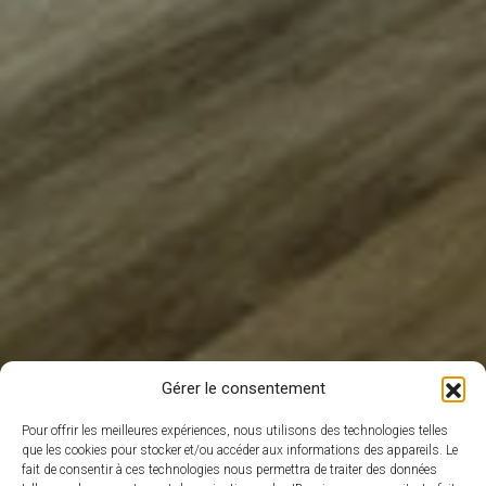
Gérer le consentement
Pour offrir les meilleures expériences, nous utilisons des technologies telles
que les cookies pour stocker et/ou accéder aux informations des appareils. Le
fait de consentir à ces technologies nous permettra de traiter des données